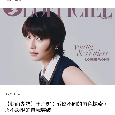
PEOPLE
【封面專訪】王丹妮：截然不同的角色探索，
永不設限的自我突破