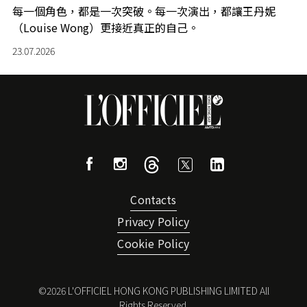
每一個角色，都是一次突破。每一次演出，都讓王丹妮
（Louise Wong）更接近真正的自己。
23.07.2026
Contacts
Privacy Policy
Cookie Policy
©
2026
L'OFFICIEL HONG KONG PUBLISHING LIMITED All
Rights Reserved.