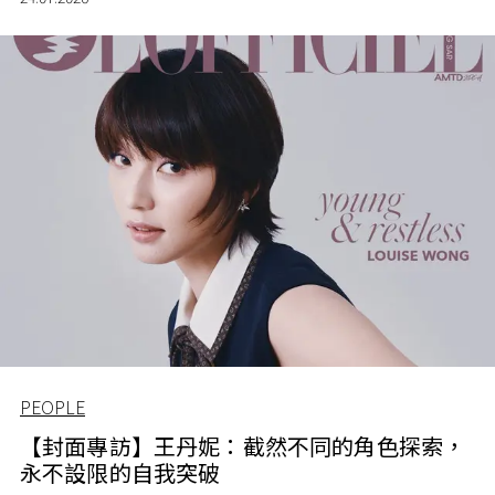
PEOPLE
【封面專訪】王丹妮：截然不同的角色探索，
永不設限的自我突破