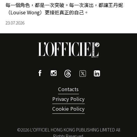
每一個角色，都是一次突破。每一次演出，都讓王丹妮
（Louise Wong）更接近真正的自己。
23.07.2026
Contacts
Privacy Policy
Cookie Policy
©
2026
L'OFFICIEL HONG KONG PUBLISHING LIMITED All
Rights Reserved.