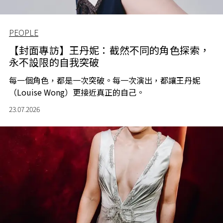
PEOPLE
【封面專訪】王丹妮：截然不同的角色探索，
永不設限的自我突破
每一個角色，都是一次突破。每一次演出，都讓王丹妮
（Louise Wong）更接近真正的自己。
23.07.2026