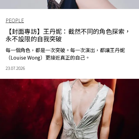
PEOPLE
【封面專訪】王丹妮：截然不同的角色探索，
永不設限的自我突破
每一個角色，都是一次突破。每一次演出，都讓王丹妮
（Louise Wong）更接近真正的自己。
23.07.2026