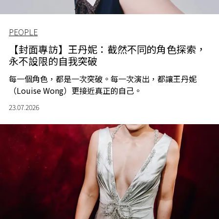
PEOPLE
【封面專訪】王丹妮：截然不同的角色探索，
永不設限的自我突破
每一個角色，都是一次突破。每一次演出，都讓王丹妮
（Louise Wong）更接近真正的自己。
23.07.2026