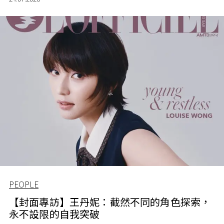
PEOPLE
【封面專訪】王丹妮：截然不同的角色探索，
永不設限的自我突破