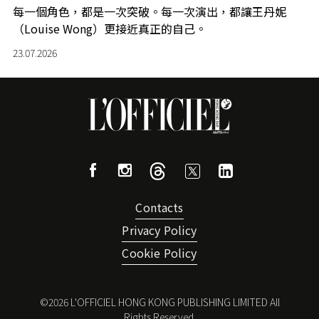
每一個角色，都是一次突破。每一次演出，都讓王丹妮
（Louise Wong）更接近真正的自己。
23.07.2026
Contacts
Privacy Policy
Cookie Policy
©
2026
L'OFFICIEL HONG KONG PUBLISHING LIMITED All
Rights Reserved.