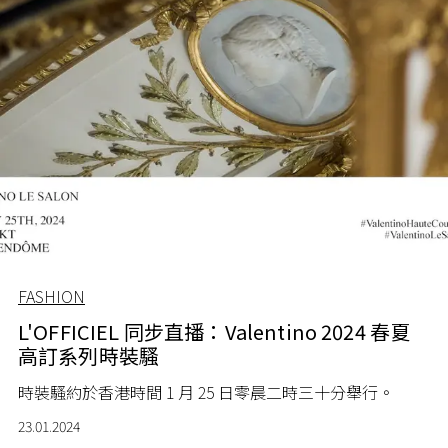
FASHION
L'OFFICIEL 同步直播：Valentino 2024 春夏
高訂系列時裝騷
時裝騷約於香港時間 1 月 25 日零晨二時三十分舉行。
23.01.2024