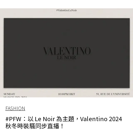
FASHION
#PFW：以 Le Noir 為主題，Valentino 2024
秋冬時裝騷同步直播！