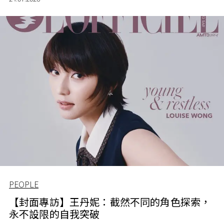
PEOPLE
【封面專訪】王丹妮：截然不同的角色探索，
永不設限的自我突破