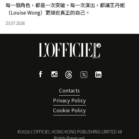
每一個角色，都是一次突破。每一次演出，都讓王丹妮
（Louise Wong）更接近真正的自己。
23.07.2026
Contacts
Privacy Policy
Cookie Policy
©
2026
L'OFFICIEL HONG KONG PUBLISHING LIMITED All
Rights Reserved.