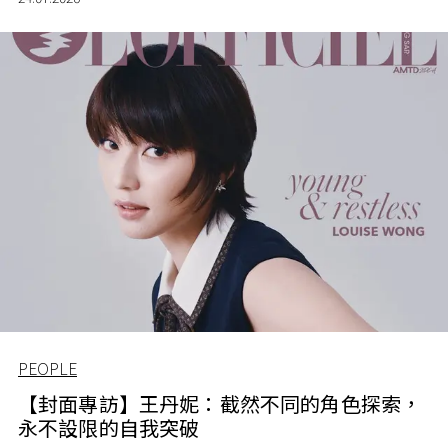
PEOPLE
【封面專訪】王丹妮：截然不同的角色探索，
永不設限的自我突破