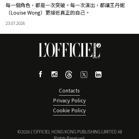
每一個角色，都是一次突破。每一次演出，都讓王丹妮
（Louise Wong）更接近真正的自己。
23.07.2026
Contacts
Privacy Policy
Cookie Policy
©
2026
L'OFFICIEL HONG KONG PUBLISHING LIMITED All
Rights Reserved.