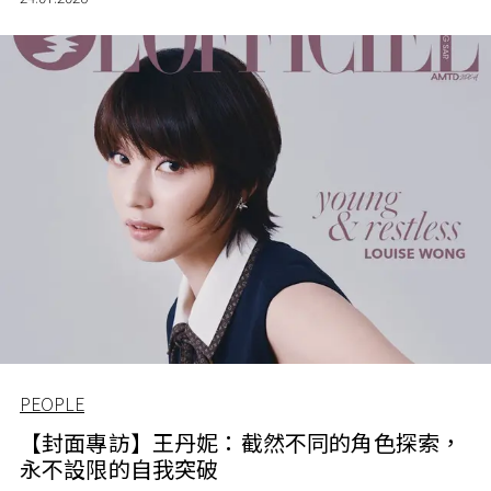
PEOPLE
【封面專訪】王丹妮：截然不同的角色探索，
永不設限的自我突破