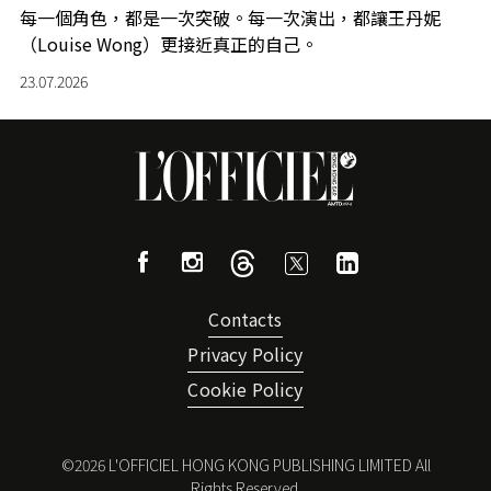
每一個角色，都是一次突破。每一次演出，都讓王丹妮
（Louise Wong）更接近真正的自己。
23.07.2026
Contacts
Privacy Policy
Cookie Policy
©
2026
L'OFFICIEL HONG KONG PUBLISHING LIMITED All
Rights Reserved.