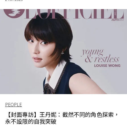
PEOPLE
【封面專訪】王丹妮：截然不同的角色探索，
永不設限的自我突破