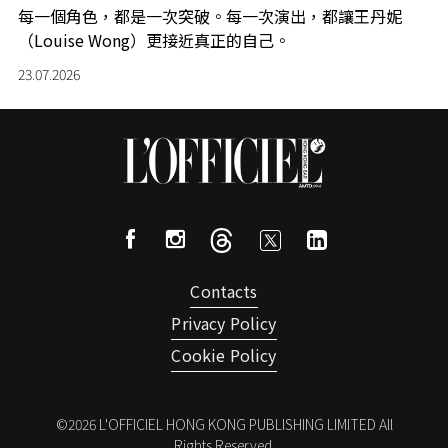
每一個角色，都是一次突破。每一次演出，都讓王丹妮
（Louise Wong）更接近真正的自己。
23.07.2026
Contacts
Privacy Policy
Cookie Policy
©
2026
L'OFFICIEL HONG KONG PUBLISHING LIMITED All
Rights Reserved.