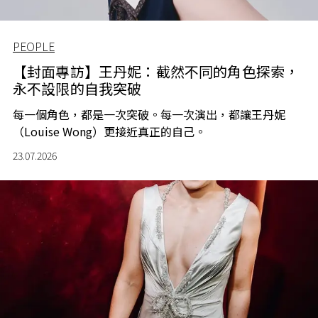
PEOPLE
【封面專訪】王丹妮：截然不同的角色探索，
永不設限的自我突破
每一個角色，都是一次突破。每一次演出，都讓王丹妮
（Louise Wong）更接近真正的自己。
23.07.2026