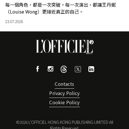
每一個角色，都是一次突破。每一次演出，都讓王丹妮
（Louise Wong）更接近真正的自己。
23.07.2026
Contacts
Privacy Policy
Cookie Policy
©
2026
L'OFFICIEL HONG KONG PUBLISHING LIMITED All
Rights Reserved.