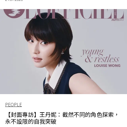
PEOPLE
【封面專訪】王丹妮：截然不同的角色探索，
永不設限的自我突破