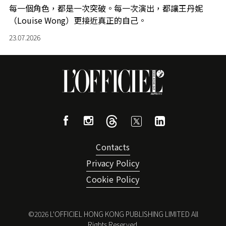
每一個角色，都是一次突破。每一次演出，都讓王丹妮
（Louise Wong）更接近真正的自己。
23.07.2026
Contacts
Privacy Policy
Cookie Policy
©
2026
L'OFFICIEL HONG KONG PUBLISHING LIMITED All
Rights Reserved.