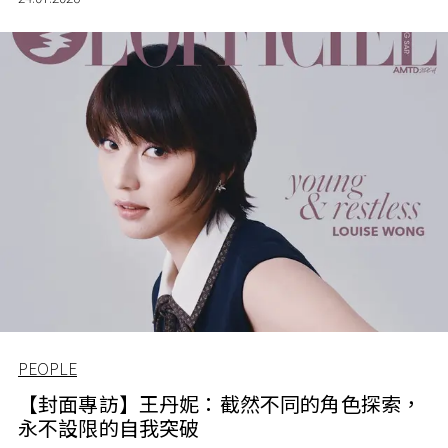
PEOPLE
【封面專訪】王丹妮：截然不同的角色探索，
永不設限的自我突破