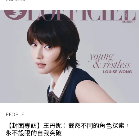
PEOPLE
【封面專訪】王丹妮：截然不同的角色探索，
永不設限的自我突破