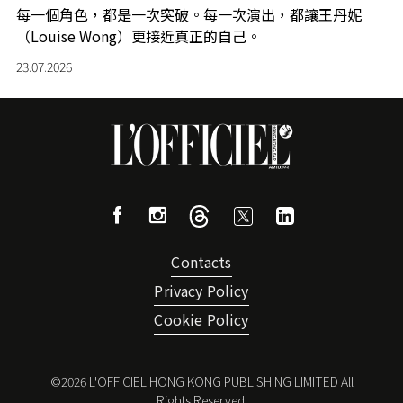
每一個角色，都是一次突破。每一次演出，都讓王丹妮
（Louise Wong）更接近真正的自己。
23.07.2026
Contacts
Privacy Policy
Cookie Policy
©
2026
L'OFFICIEL HONG KONG PUBLISHING LIMITED All
Rights Reserved.