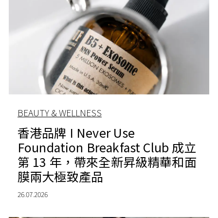
BEAUTY & WELLNESS
香港品牌 I Never Use
Foundation Breakfast Club 成立
第 13 年，帶來全新昇級精華和面
膜兩大極致產品
26.07.2026