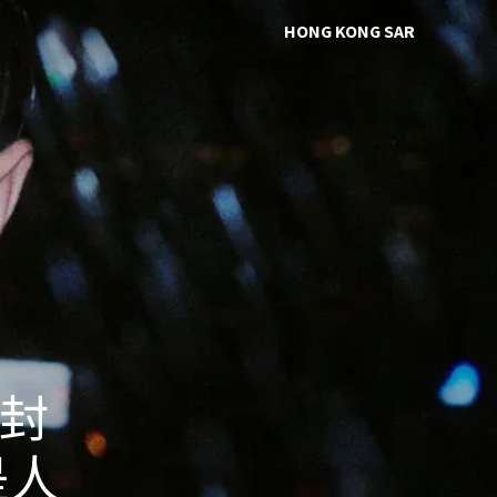
HONG KONG SAR
 封
是人