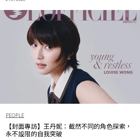
PEOPLE
【封面專訪】王丹妮：截然不同的角色探索，
永不設限的自我突破