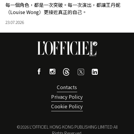
每一個角色，都是一次突破。每一次演出，都讓王丹妮
（Louise Wong）更接近真正的自己。
23.07.2026
Contacts
Privacy Policy
Cookie Policy
©
2026
L'OFFICIEL HONG KONG PUBLISHING LIMITED All
Rights Reserved.