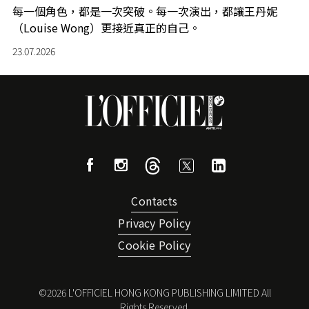
每一個角色，都是一次突破。每一次演出，都讓王丹妮
（Louise Wong）更接近真正的自己。
23.07.2026
Contacts
Privacy Policy
Cookie Policy
©
2026
L'OFFICIEL HONG KONG PUBLISHING LIMITED All
Rights Reserved.