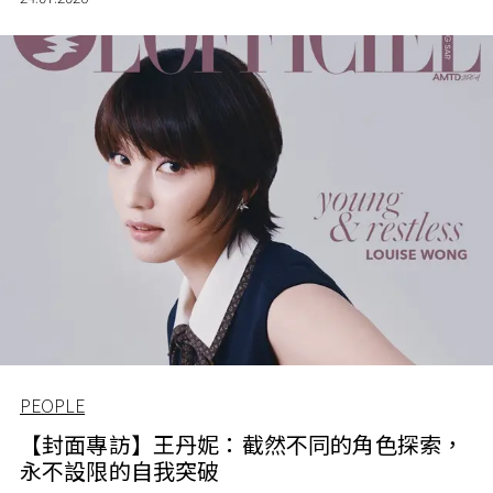
PEOPLE
【封面專訪】王丹妮：截然不同的角色探索，
永不設限的自我突破