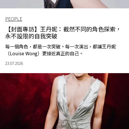
PEOPLE
【封面專訪】王丹妮：截然不同的角色探索，
永不設限的自我突破
每一個角色，都是一次突破。每一次演出，都讓王丹妮
（Louise Wong）更接近真正的自己。
23.07.2026