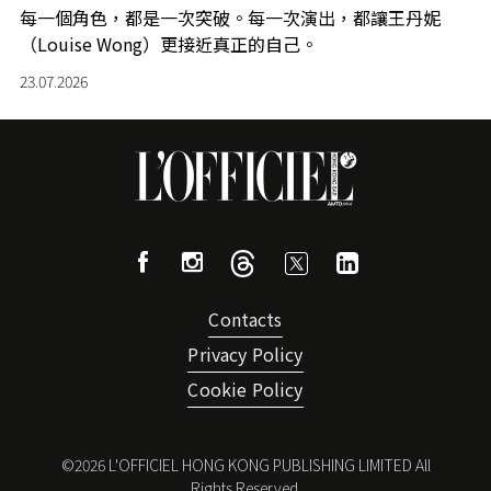
每一個角色，都是一次突破。每一次演出，都讓王丹妮
（Louise Wong）更接近真正的自己。
23.07.2026
Contacts
Privacy Policy
Cookie Policy
©
2026
L'OFFICIEL HONG KONG PUBLISHING LIMITED All
Rights Reserved.