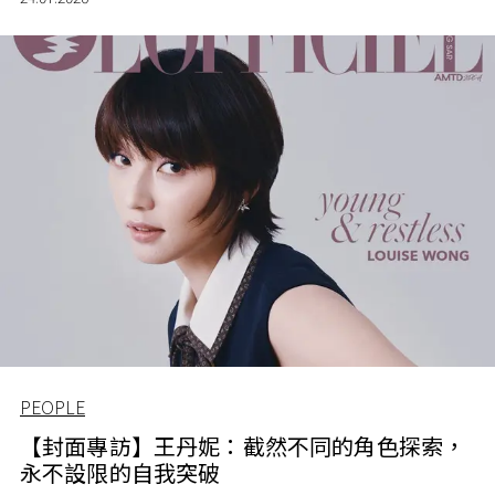
PEOPLE
【封面專訪】王丹妮：截然不同的角色探索，
永不設限的自我突破