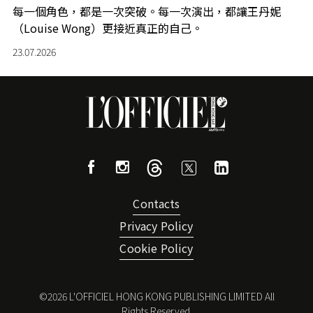
每一個角色，都是一次突破。每一次演出，都讓王丹妮
（Louise Wong）更接近真正的自己。
23.07.2026
Contacts
Privacy Policy
Cookie Policy
©
2026
L'OFFICIEL HONG KONG PUBLISHING LIMITED All
Rights Reserved.