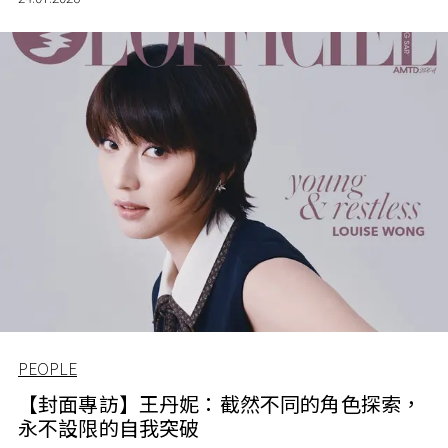
PEOPLE
【封面專訪】王丹妮：截然不同的角色探索，
永不設限的自我突破