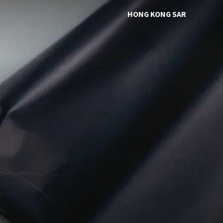
HONG KONG SAR