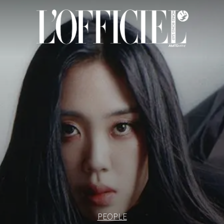
PEOPLE