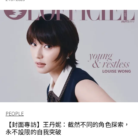
PEOPLE
【封面專訪】王丹妮：截然不同的角色探索，
永不設限的自我突破