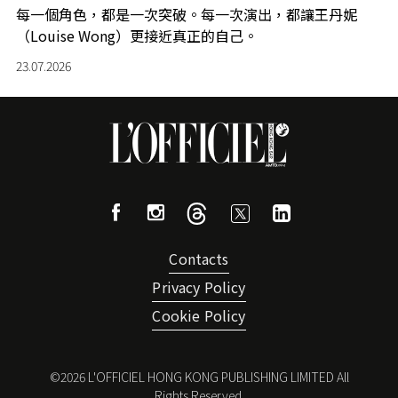
每一個角色，都是一次突破。每一次演出，都讓王丹妮
（Louise Wong）更接近真正的自己。
23.07.2026
Contacts
Privacy Policy
Cookie Policy
©
2026
L'OFFICIEL HONG KONG PUBLISHING LIMITED All
Rights Reserved.