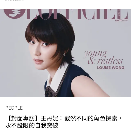
PEOPLE
【封面專訪】王丹妮：截然不同的角色探索，
永不設限的自我突破