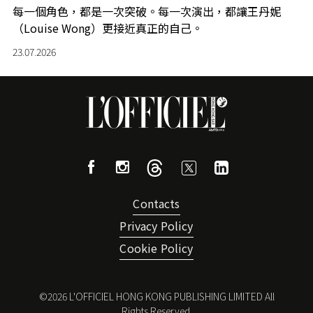
每一個角色，都是一次突破。每一次演出，都讓王丹妮
（Louise Wong）更接近真正的自己。
23.07.2026
Contacts
Privacy Policy
Cookie Policy
©
2026
L'OFFICIEL HONG KONG PUBLISHING LIMITED All
Rights Reserved.