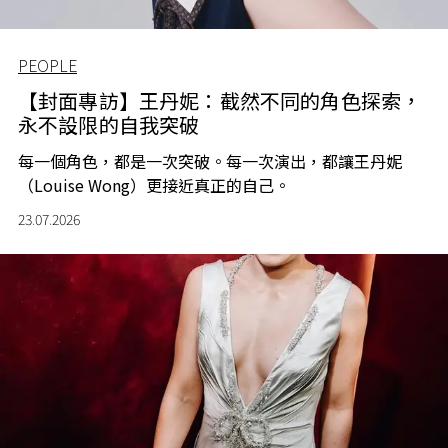
PEOPLE
【封面專訪】王丹妮：截然不同的角色探索，
永不設限的自我突破
每一個角色，都是一次突破。每一次演出，都讓王丹妮
（Louise Wong）更接近真正的自己。
23.07.2026