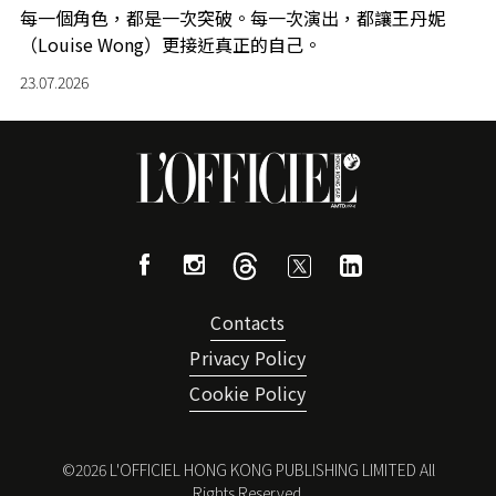
每一個角色，都是一次突破。每一次演出，都讓王丹妮
（Louise Wong）更接近真正的自己。
23.07.2026
Contacts
Privacy Policy
Cookie Policy
©
2026
L'OFFICIEL HONG KONG PUBLISHING LIMITED All
Rights Reserved.