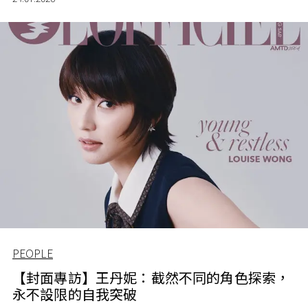
PEOPLE
【封面專訪】王丹妮：截然不同的角色探索，
永不設限的自我突破