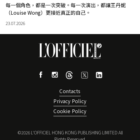
每一個角色，都是一次突破。每一次演出，都讓王丹妮
（Louise Wong）更接近真正的自己。
23.07.2026
Contacts
Privacy Policy
Cookie Policy
©
2026
L'OFFICIEL HONG KONG PUBLISHING LIMITED All
Rights Reserved.