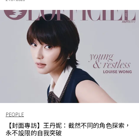
PEOPLE
【封面專訪】王丹妮：截然不同的角色探索，
永不設限的自我突破