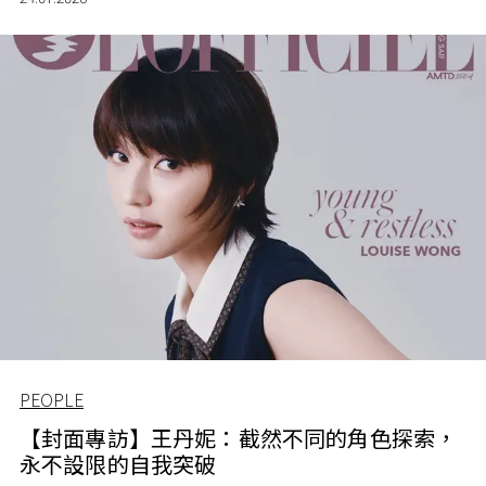
PEOPLE
【封面專訪】王丹妮：截然不同的角色探索，
永不設限的自我突破