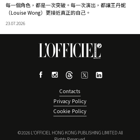
每一個角色，都是一次突破。每一次演出，都讓王丹妮
（Louise Wong）更接近真正的自己。
23.07.2026
Contacts
Privacy Policy
Cookie Policy
©
2026
L'OFFICIEL HONG KONG PUBLISHING LIMITED All
Rights Reserved.