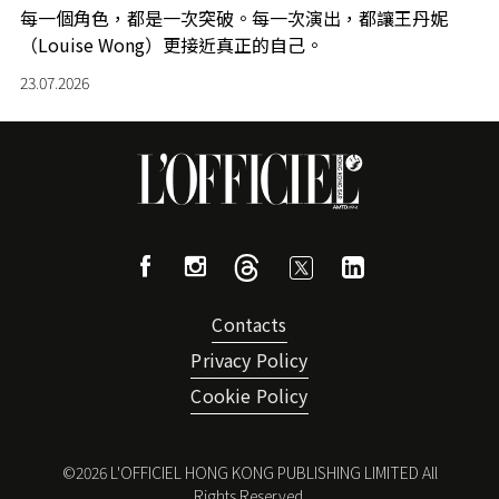
每一個角色，都是一次突破。每一次演出，都讓王丹妮
（Louise Wong）更接近真正的自己。
23.07.2026
Contacts
Privacy Policy
Cookie Policy
©
2026
L'OFFICIEL HONG KONG PUBLISHING LIMITED All
Rights Reserved.