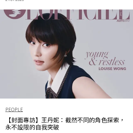
PEOPLE
【封面專訪】王丹妮：截然不同的角色探索，
永不設限的自我突破