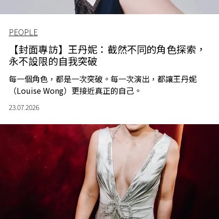
PEOPLE
【封面專訪】王丹妮：截然不同的角色探索，
永不設限的自我突破
每一個角色，都是一次突破。每一次演出，都讓王丹妮
（Louise Wong）更接近真正的自己。
23.07.2026