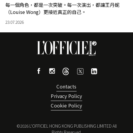
每一個角色，都是一次突破。每一次演出，都讓王丹妮
（Louise Wong）更接近真正的自己。
23.07.2026
Contacts
Privacy Policy
Cookie Policy
©
2026
L'OFFICIEL HONG KONG PUBLISHING LIMITED All
Rights Reserved.