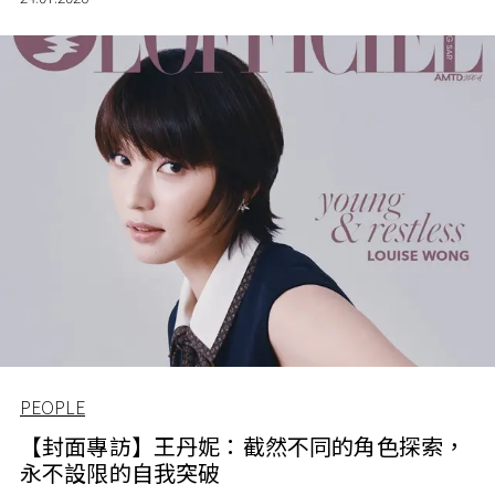
PEOPLE
【封面專訪】王丹妮：截然不同的角色探索，
永不設限的自我突破