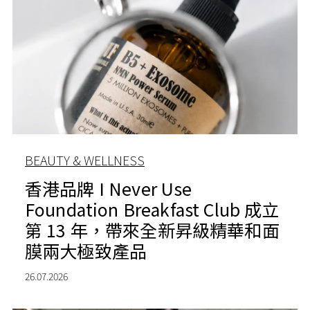
BEAUTY & WELLNESS
香港品牌 I Never Use
Foundation Breakfast Club 成立
第 13 年，帶來全新昇級精華和面
膜兩大極致產品
26.07.2026