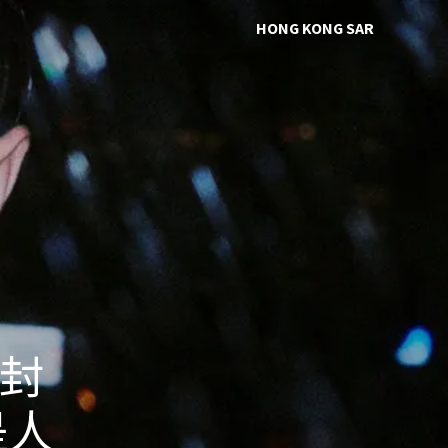
HONG KONG SAR
 封
是人