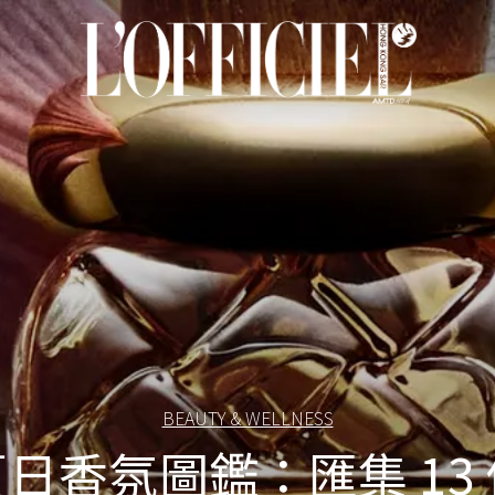
BEAUTY & WELLNESS
夏日香氛圖鑑：匯集 13 