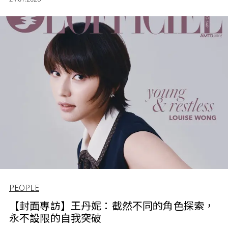
PEOPLE
【封面專訪】王丹妮：截然不同的角色探索，
永不設限的自我突破