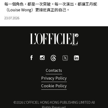
每一個角色，都是一次突破。每一次演出，都讓王丹妮
（Louise Wong）更接近真正的自己。
23.07.2026
Contacts
Privacy Policy
Cookie Policy
©
2026
L'OFFICIEL HONG KONG PUBLISHING LIMITED All
Rights Reserved.