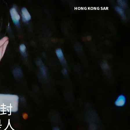
HONG KONG SAR
 封
是人