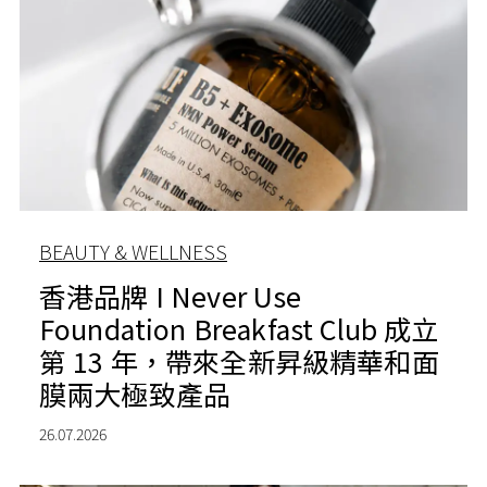
BEAUTY & WELLNESS
香港品牌 I Never Use
Foundation Breakfast Club 成立
第 13 年，帶來全新昇級精華和面
膜兩大極致產品
26.07.2026