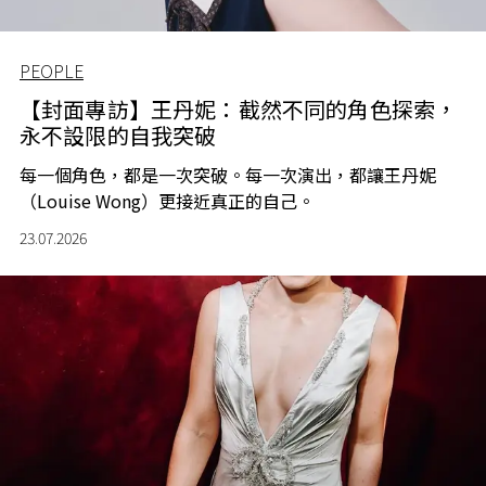
PEOPLE
【封面專訪】王丹妮：截然不同的角色探索，
永不設限的自我突破
每一個角色，都是一次突破。每一次演出，都讓王丹妮
（Louise Wong）更接近真正的自己。
23.07.2026