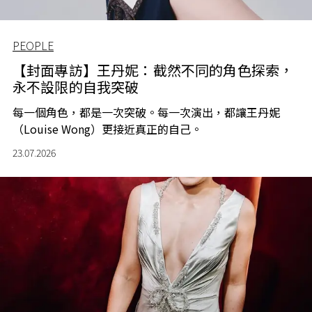
PEOPLE
【封面專訪】王丹妮：截然不同的角色探索，
永不設限的自我突破
每一個角色，都是一次突破。每一次演出，都讓王丹妮
（Louise Wong）更接近真正的自己。
23.07.2026