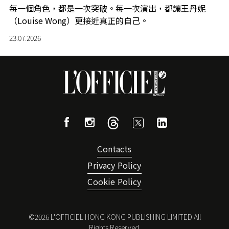
每一個角色，都是一次突破。每一次演出，都讓王丹妮
（Louise Wong）更接近真正的自己。
23.07.2026
Contacts
Privacy Policy
Cookie Policy
©
2026
L'OFFICIEL HONG KONG PUBLISHING LIMITED All
Rights Reserved.