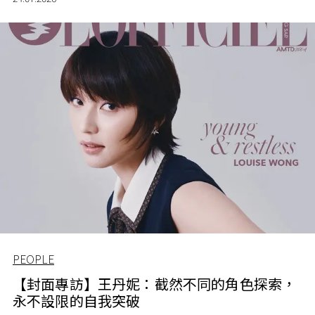
PEOPLE
【封面專訪】王丹妮：截然不同的角色探索，
永不設限的自我突破