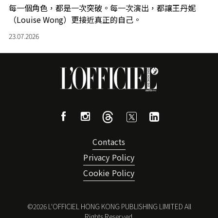
每一個角色，都是一次突破。每一次演出，都讓王丹妮
（Louise Wong）更接近真正的自己。
23.07.2026
Contacts
Privacy Policy
Cookie Policy
©
2026
L'OFFICIEL HONG KONG PUBLISHING LIMITED All
Rights Reserved.