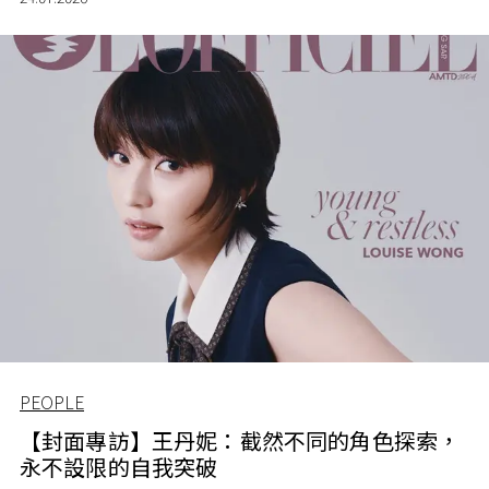
PEOPLE
【封面專訪】王丹妮：截然不同的角色探索，
永不設限的自我突破