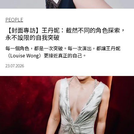
PEOPLE
【封面專訪】王丹妮：截然不同的角色探索，
永不設限的自我突破
每一個角色，都是一次突破。每一次演出，都讓王丹妮
（Louise Wong）更接近真正的自己。
23.07.2026