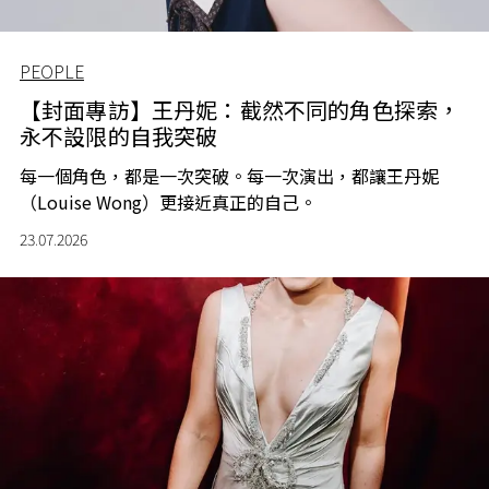
PEOPLE
【封面專訪】王丹妮：截然不同的角色探索，
永不設限的自我突破
每一個角色，都是一次突破。每一次演出，都讓王丹妮
（Louise Wong）更接近真正的自己。
23.07.2026