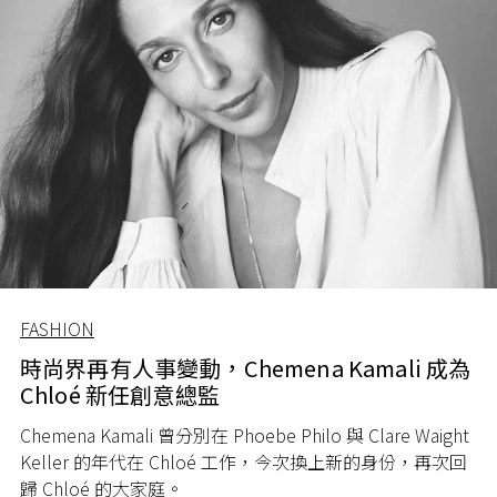
FASHION
時尚界再有人事變動，Chemena Kamali 成為
Chloé 新任創意總監
Chemena Kamali 曾分別在 Phoebe Philo 與 Clare Waight
Keller 的年代在 Chloé 工作，今次換上新的身份，再次回
歸 Chloé 的大家庭。