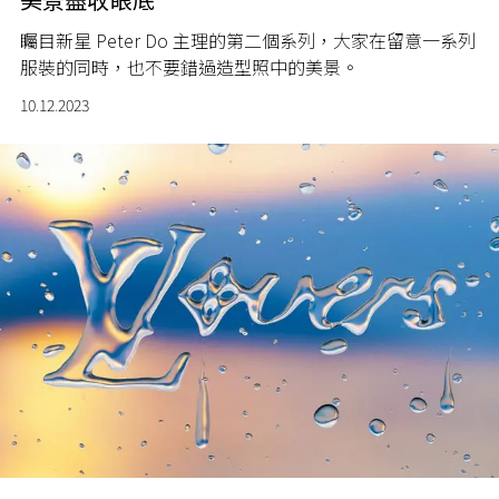
矚目新星 Peter Do 主理的第二個系列，大家在留意一系列
服裝的同時，也不要錯過造型照中的美景。
10.12.2023