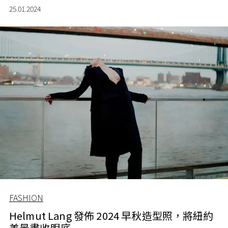
25.01.2024
FASHION
Helmut Lang 發佈 2024 早秋造型照，將紐約
美景盡收眼底