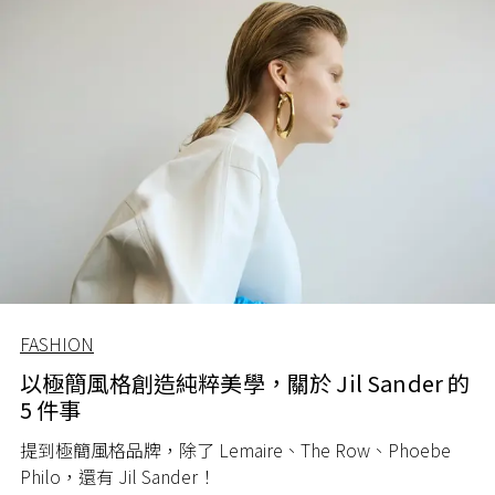
FASHION
以極簡風格創造純粹美學，關於 Jil Sander 的
5 件事
提到極簡風格品牌，除了 Lemaire、The Row、Phoebe
Philo，還有 Jil Sander！