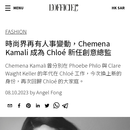
MENU
HK SAR
FASHION
時尚界再有人事變動，Chemena
Kamali 成為 Chloé 新任創意總監
Chemena Kamali 曾分別在 Phoebe Philo 與 Clare
Waight Keller 的年代在 Chloé 工作，今次換上新的
身份，再次回歸 Chloé 的大家庭。
08.10.2023 by Angel Fong