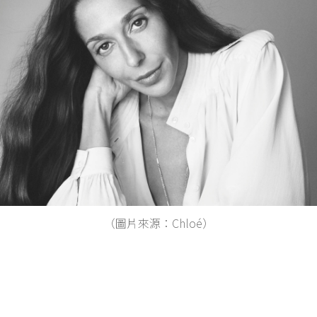
（圖片來源：Chloé）