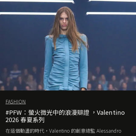
FASHION
#PFW：螢火微光中的浪漫辯證 ，Valentino
2026 春夏系列
在這個動盪的時代，
Valentino
的創意總監
Alessandro