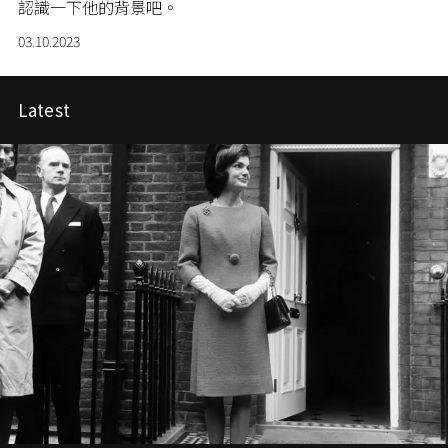
認識一下他的背景吧。
03.10.2023
Latest