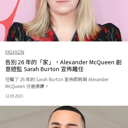
FASHION
告別 26 年的「家」，Alexander McQueen 創
意總監 Sarah Burton 宣佈離任
任職了 26 年的 Sarah Burton 宣佈即將與 Alexander
McQueen 分道揚鑣。
12.09.2023