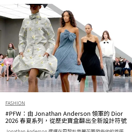
FASHION
#PFW：由 Jonathan Anderson 領軍的 Dior
2026 春夏系列，從歷史寶盒翻出全新設計符號
Jonathan Anderson 選擇在巴黎杜樂麗花園發佈他的首張