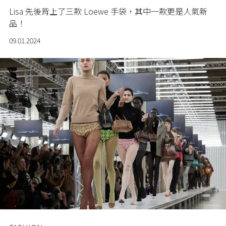
Lisa 先後背上了三款 Loewe 手袋，其中一款更是人氣新
品！
09.01.2024