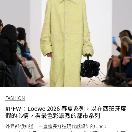
FASHION
#PFW：Loewe 2026 春夏系列，以在西班牙度
假的心情，看最色彩濃烈的都市系列
外界都想知道，一直擅長打造現代感設計的 Jack