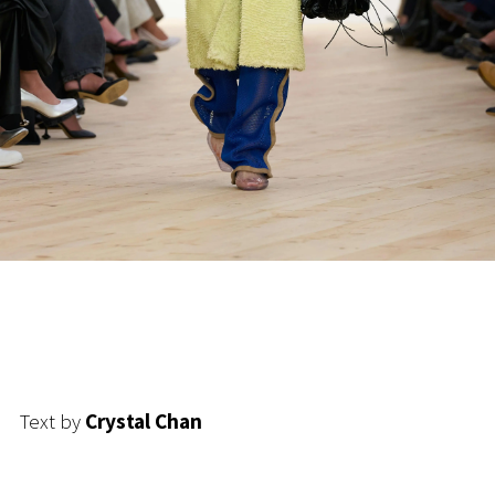
Text by
Crystal Chan