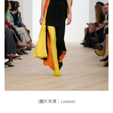
(圖片來源：Loewe)