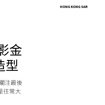
HONG KONG SAR
電影金
造型
關注最後
是往常大