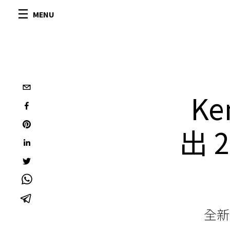
MENU
Ke
出 
全新