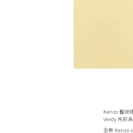
Kenzo 藝
Verdy 先前
全新
Kenzo x