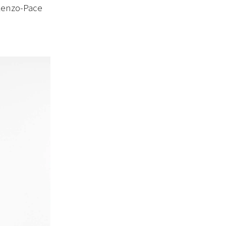
enzo-Pace