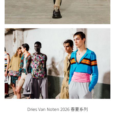
Dries Van Noten 2026 春夏系列