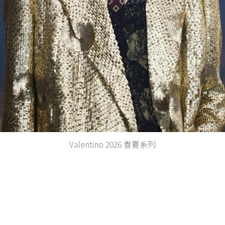
Valentino 2026 春夏系列