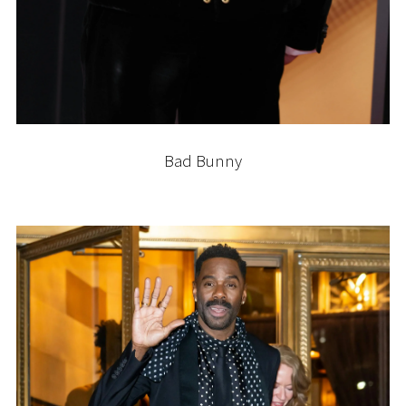
Bad Bunny