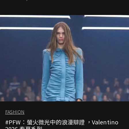
FASHION
#PFW：螢火微光中的浪漫辯證 ，Valentino
2026 春夏系列