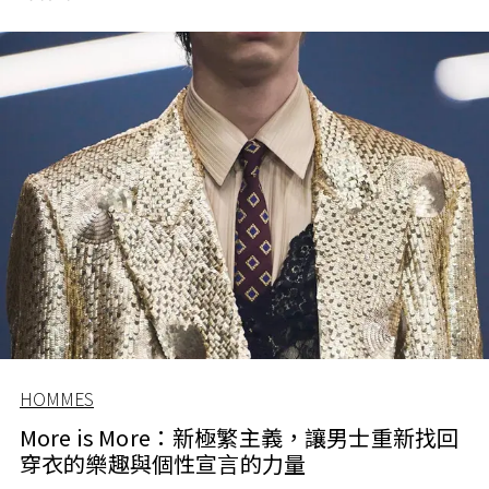
HOMMES
More is More：新極繁主義，讓男士重新找回
穿衣的樂趣與個性宣言的力量