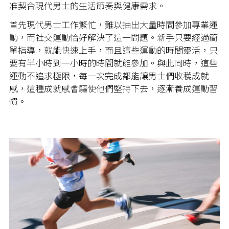
准契合現代男士的生活節奏與健康需求。
首先現代男士工作繁忙，難以抽出大量時間參加專業運
動，而社交運動恰好解決了這一問題。新手只要經過簡
單指導，就能快速上手，而且這些運動的時間靈活，只
要有半小時到一小時的時間就能參加。與此同時，這些
運動不追求極限，每一次完成都能讓男士們收穫成就
感，這種成就感會驅使他們堅持下去，逐漸養成運動習
慣。