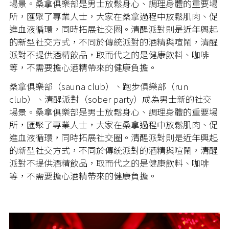
場景。桑拿俱樂部是男士放鬆身心、調理身體的重要場
所，匯聚了專業人士，大家在桑拿過程中放鬆肌肉、促
進血液循環，同時拓展社交圈。清醒派對則是近年興起
的新型社交方式，不同於傳統派對的酒精與喧鬧，清醒
派對不提供酒精飲品，取而代之的是健康飲料、咖啡
等，不需要擔心酒精帶來的健康負擔。
桑拿俱樂部（sauna club）、跑步俱樂部（run
club）、清醒派對（sober party）成為男士新的社交
場景。桑拿俱樂部是男士放鬆身心、調理身體的重要場
所，匯聚了專業人士，大家在桑拿過程中放鬆肌肉、促
進血液循環，同時拓展社交圈。清醒派對則是近年興起
的新型社交方式，不同於傳統派對的酒精與喧鬧，清醒
派對不提供酒精飲品，取而代之的是健康飲料、咖啡
等，不需要擔心酒精帶來的健康負擔。